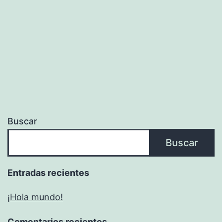
Buscar
Buscar
Entradas recientes
¡Hola mundo!
Comentarios recientes