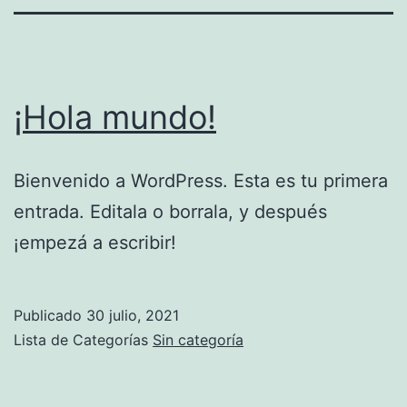
¡Hola mundo!
Bienvenido a WordPress. Esta es tu primera
entrada. Editala o borrala, y después
¡empezá a escribir!
Publicado
30 julio, 2021
Lista de Categorías
Sin categoría