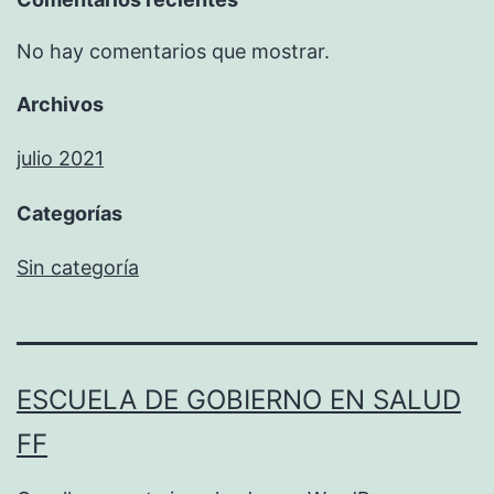
No hay comentarios que mostrar.
Archivos
julio 2021
Categorías
Sin categoría
ESCUELA DE GOBIERNO EN SALUD
FF